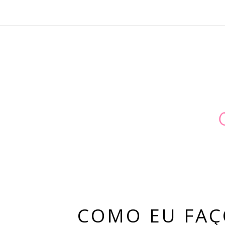
COMO EU FA