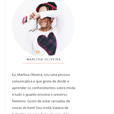
MARLÍSIA OLIVEIRA
Eu, Marlísia Oliveira, sou uma pessoa
comunicativa e que gosta de dividir e
aprender os conhecimentos sobre moda
e tudo o quanto envolva o universo
feminino. Gosto de estar cercadas de
coisas do bem! Sou cristã, baiana de