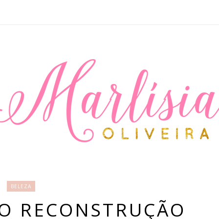
BELEZA
ÇO RECONSTRUÇÃO