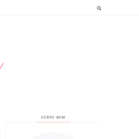
SOBRE MIM