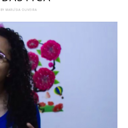
 BY MARLÍSIA OLIVEIRA