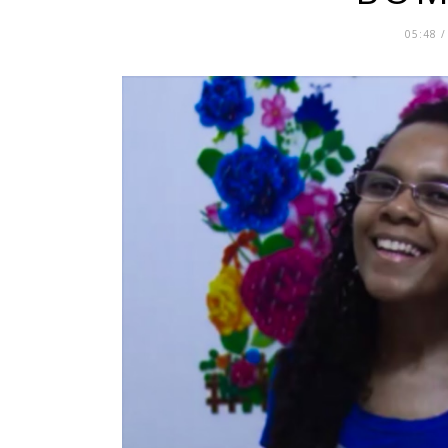
05:48 /