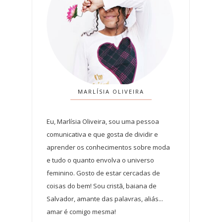
MARLÍSIA OLIVEIRA
Eu, Marlísia Oliveira, sou uma pessoa
comunicativa e que gosta de dividir e
aprender os conhecimentos sobre moda
e tudo o quanto envolva o universo
feminino. Gosto de estar cercadas de
coisas do bem! Sou cristã, baiana de
Salvador, amante das palavras, aliás...
amar é comigo mesma!