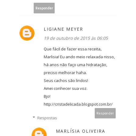
Responder
LIGIANE MEYER
19 de outubro de 2015 às 06:05
Que fácil de fazer essa receita,
Marlisia! Eu ando meio relaxada nisso,
há anos não faço uma hidratação,
preciso melhorar haha.
Seus cachos são lindos!
Amei conhecer sua voz.
Bjo!
http://cristadelicada.blogspot.com.br/
Responder
Respostas
MARLÍSIA OLIVEIRA