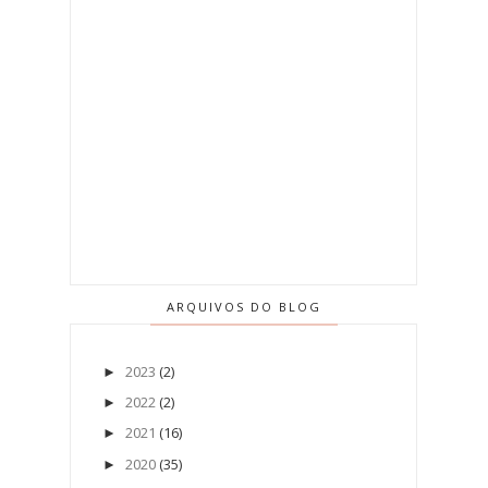
ARQUIVOS DO BLOG
2023
(2)
►
2022
(2)
►
2021
(16)
►
2020
(35)
►