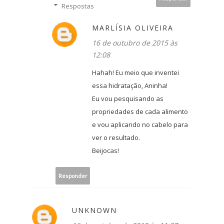
Respostas
MARLÍSIA OLIVEIRA
16 de outubro de 2015 às
12:08
Hahah! Eu meio que inventei
essa hidratação, Aninha!
Eu vou pesquisando as
propriedades de cada alimento
e vou aplicando no cabelo para
ver o resultado.
Beijocas!
Responder
UNKNOWN