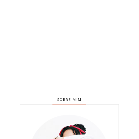
SOBRE MIM