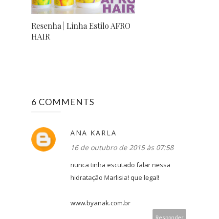
Resenha | Linha Estilo AFRO
HAIR
6 COMMENTS
ANA KARLA
16 de outubro de 2015 às 07:58
nunca tinha escutado falar nessa
hidratação Marlisia! que legal!
www.byanak.com.br
Responder