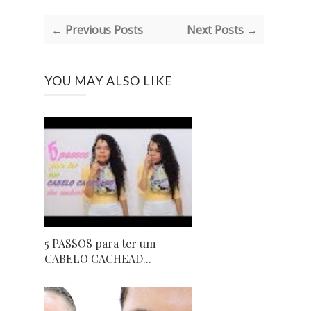
← Previous Posts
Next Posts →
YOU MAY ALSO LIKE
5 PASSOS para ter um
CABELO CACHEAD...