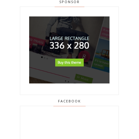
SPONSOR
FACEBOOK