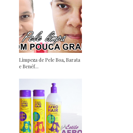
Limpeza de Pele Boa, Barata
e Benéf...