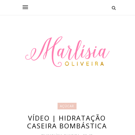
AÇÚCAR
VÍDEO | HIDRATAÇÃO
CASEIRA BOMBÁSTICA