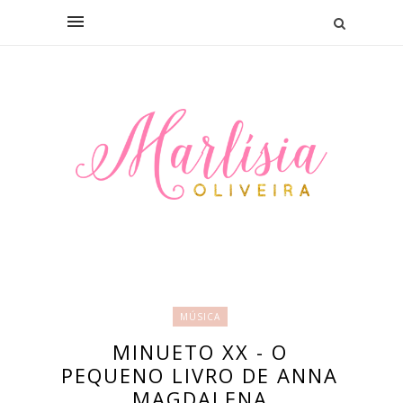
MÚSICA
MINUETO XX - O
PEQUENO LIVRO DE ANNA
MAGDALENA