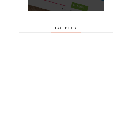
FACEBOOK