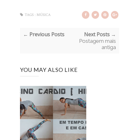
TAGS :
MÚSICA
← Previous Posts
Next Posts →
Postagem mais
antiga
YOU MAY ALSO LIKE