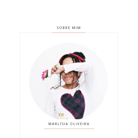
SOBRE MIM
MARLÍSIA OLIVEIRA