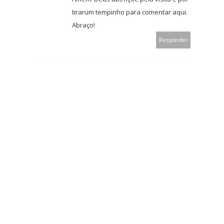
tirarum tempinho para comentar aqui.
Abraço!
Responder