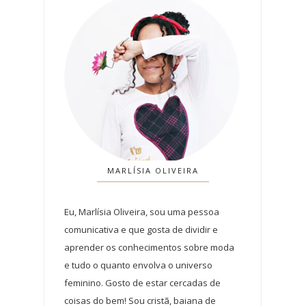
MARLÍSIA OLIVEIRA
Eu, Marlísia Oliveira, sou uma pessoa
comunicativa e que gosta de dividir e
aprender os conhecimentos sobre moda
e tudo o quanto envolva o universo
feminino. Gosto de estar cercadas de
coisas do bem! Sou cristã, baiana de