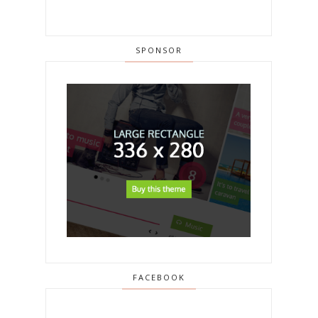
SPONSOR
FACEBOOK