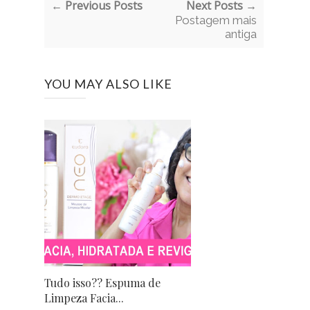
← Previous Posts
Next Posts →
Postagem mais
antiga
YOU MAY ALSO LIKE
Tudo isso?? Espuma de
Limpeza Facia...