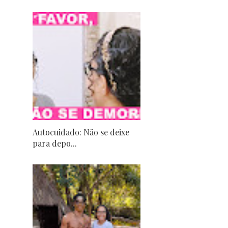
Autocuidado: Não se deixe
para depo...