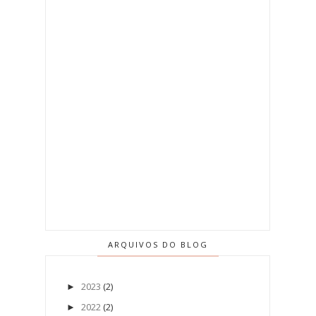
ARQUIVOS DO BLOG
2023
(2)
►
2022
(2)
►