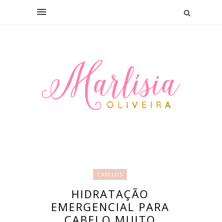
CABELOS
HIDRATAÇÃO
EMERGENCIAL PARA
CABELO MUITO