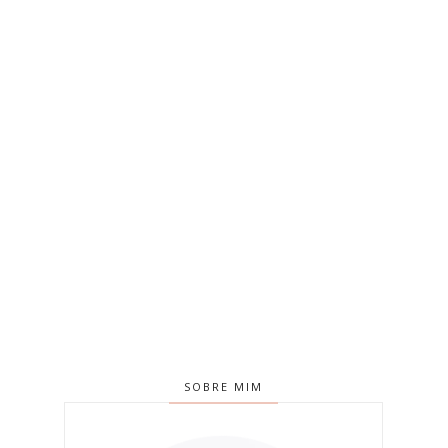
SOBRE MIM