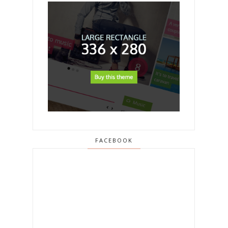
FACEBOOK