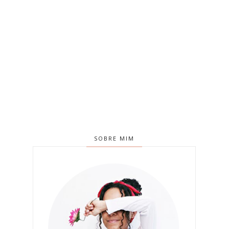
SOBRE MIM