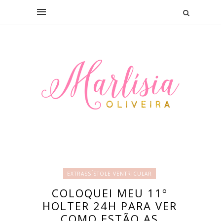
EXTRASSÍSTOLE VENTRICULAR
COLOQUEI MEU 11º
HOLTER 24H PARA VER
COMO ESTÃO AS