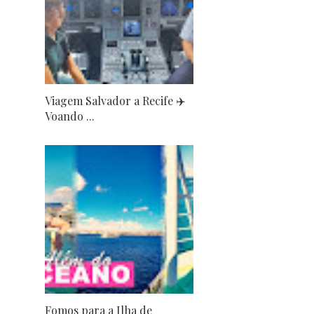
Viagem Salvador a Recife ✈️
Voando ...
Fomos para a Ilha de