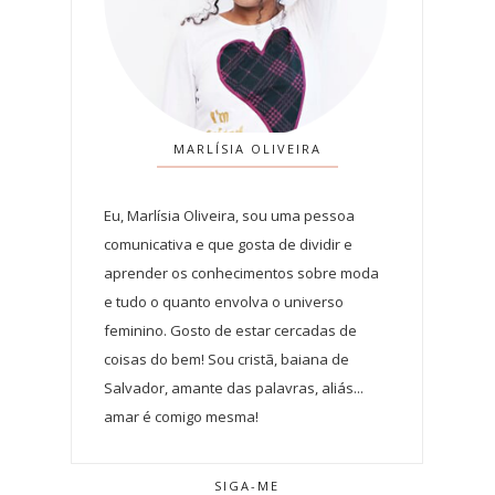
MARLÍSIA OLIVEIRA
Eu, Marlísia Oliveira, sou uma pessoa
comunicativa e que gosta de dividir e
aprender os conhecimentos sobre moda
e tudo o quanto envolva o universo
feminino. Gosto de estar cercadas de
coisas do bem! Sou cristã, baiana de
Salvador, amante das palavras, aliás...
amar é comigo mesma!
SIGA-ME