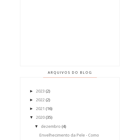
ARQUIVOS DO BLOG
2023
(2)
►
2022
(2)
►
2021
(16)
►
2020
(35)
▼
dezembro
(4)
▼
Envelhecimento da Pele - Como