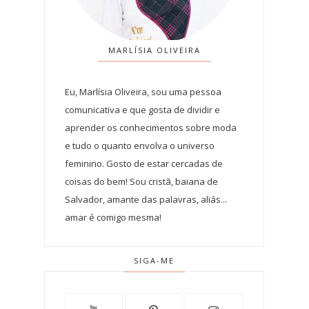
MARLÍSIA OLIVEIRA
Eu, Marlísia Oliveira, sou uma pessoa
comunicativa e que gosta de dividir e
aprender os conhecimentos sobre moda
e tudo o quanto envolva o universo
feminino. Gosto de estar cercadas de
coisas do bem! Sou cristã, baiana de
Salvador, amante das palavras, aliás...
amar é comigo mesma!
SIGA-ME