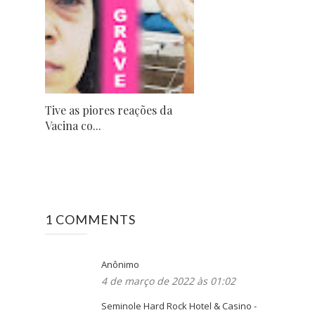
Tive as piores reações da
Vacina co...
1 COMMENTS
Anônimo
4 de março de 2022 às 01:02
Seminole Hard Rock Hotel & Casino -