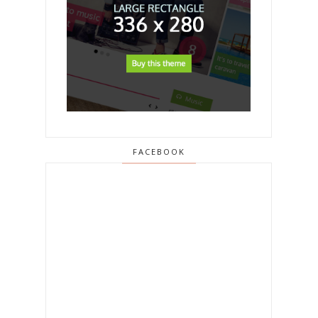
FACEBOOK