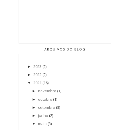
ARQUIVOS DO BLOG
2023
(2)
►
2022
(2)
►
2021
(16)
▼
novembro
(1)
►
outubro
(1)
►
setembro
(3)
►
junho
(2)
►
maio
(3)
▼