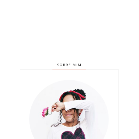
SOBRE MIM