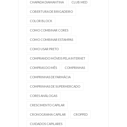
CHAPADA DIAMANTINA
CLUB MED
COBERTURA DE BRIGADEIRO
COLOR BLOCK
COMO COMBINAR CORES
COMO COMBINAR ESTAMPAS
COMO USAR PRETO
COMPRANDO MÓVEIS PELA INTERNET
COMPRAS DO MÊS
COMPRINHAS
COMPRINHAS DE FARMÁCIA
COMPRINHAS DE SUPERMERCADO
CORES ANÁLOGAS
CRESCIMENTO CAPILAR
CRONOGRAMA CAPILAR
CROPPED
CUIDADOS CAPILARES